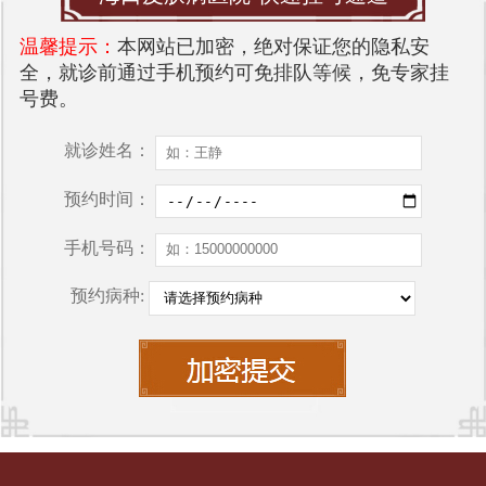
温馨提示：
本网站已加密，绝对保证您的隐私安
全，就诊前通过手机预约可免排队等候，免专家挂
号费。
就诊姓名：
预约时间：
手机号码：
预约病种: