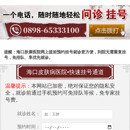
提醒：海口肤康医院网上提前预约挂号就诊更方便，到院无需重复挂
号，免排队、享优先就诊。
海口皮肤病医院•快速挂号通道
温馨提示：
本网站已加密，绝对保证您的隐私安
全，就诊前通过手机预约可免排队等候，免专家挂
号费。
就诊姓名：
预约时间：