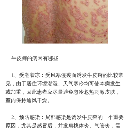
牛皮癣的病因有哪些
1、受潮着凉：受风寒侵袭而诱发牛皮癣的比较常
见，由于居住环境潮湿、天气寒冷均可使本病发生
或加重，因此患者应尽量避免忽冷忽热刺激皮肤，
室内保持通风干燥。
2、预防感染：局部感染是诱发牛皮癣的一个重要
原因，尤其是感冒后，并发扁桃体炎、气管炎，需