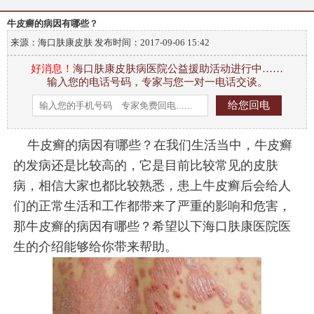
牛皮癣的病因有哪些？
来源：海口肤康皮肤 发布时间：
2017-09-06 15:42
好消息！
海口肤康皮肤病医院公益援助活动进行中……
输入您的电话号码，专家与您一对一电话交谈。
牛皮癣的病因有哪些？在我们生活当中，牛皮癣
的发病还是比较高的，它是目前比较常见的皮肤
病，相信大家也都比较熟悉，患上牛皮癣后会给人
们的正常生活和工作都带来了严重的影响和危害，
那牛皮癣的病因有哪些？希望以下海口肤康医院医
生的介绍能够给你带来帮助。