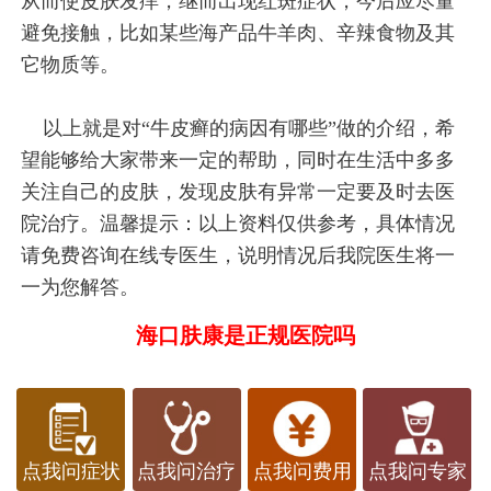
从而使皮肤发痒，继而出现红斑症状，今后应尽量
避免接触，比如某些海产品牛羊肉、辛辣食物及其
它物质等。
以上就是对“牛皮癣的病因有哪些”做的介绍，希
望能够给大家带来一定的帮助，同时在生活中多多
关注自己的皮肤，发现皮肤有异常一定要及时去医
院治疗。温馨提示：以上资料仅供参考，具体情况
请免费咨询在线专医生，说明情况后我院医生将一
一为您解答。
海口肤康是正规医院吗
点我问症状
点我问治疗
点我问费用
点我问专家