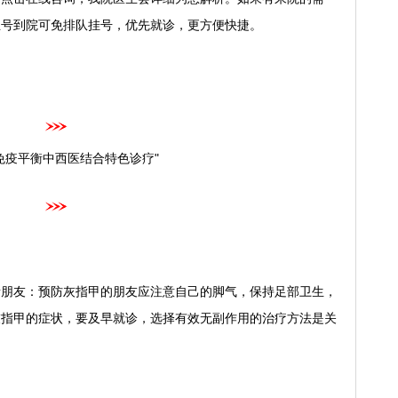
生号到院可免排队挂号，优先就诊，更方便快捷。
免疫平衡中西医结合特色诊疗"
友：预防灰指甲的朋友应注意自己的脚气，保持足部卫生，
灰指甲的症状，要及早就诊，选择有效无副作用的治疗方法是关