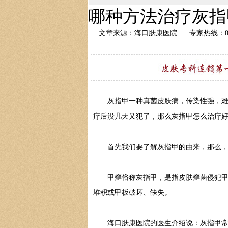
哪种方法治疗灰指
文章来源：海口肤康医院
专家热线：089
灰指甲一种真菌皮肤病，传染性强，难治
疗后没几天又犯了，那么灰指甲怎么治疗好
首先我们要了解灰指甲的由来，那么，
甲癣俗称灰指甲，是指皮肤癣菌侵犯甲板
堆积或甲板破坏、缺失。
海口肤康医院的医生介绍说：灰指甲常由