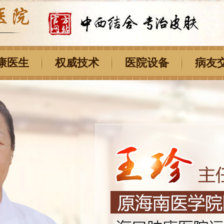
康医生
权威技术
医院设备
病友