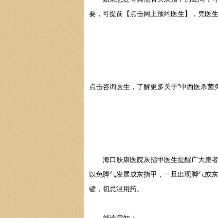
要，可提前【点击网上预约医生】，凭医
点击咨询医生，了解更多关于"中西医杀菌
海口肤康医院灰指甲医生提醒广大患者朋
以免脚气发展成灰指甲，一旦出现脚气或
键，切忌滥用药。