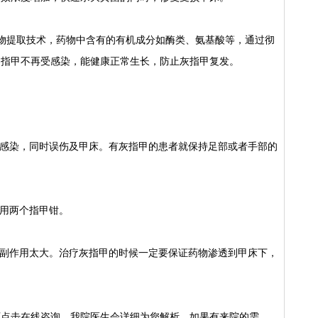
提取技术，药物中含有的有机成分如酶类、氨基酸等，通过彻
的指甲不再受感染，能健康正常生长，防止灰指甲复发。
感染，同时误伤及甲床。有灰指甲的患者就保持足部或者手部的
用两个指甲钳。
副作用太大。治疗灰指甲的时候一定要保证药物渗透到甲床下，
击在线咨询，我院医生会详细为您解析。如果有来院的需