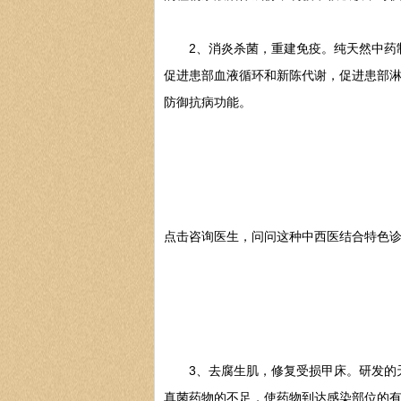
2、消炎杀菌，重建免疫。纯天然中药制
促进患部血液循环和新陈代谢，促进患部
防御抗病功能。
点击咨询医生，问问这种中西医结合特色诊
3、去腐生肌，修复受损甲床。研发的天
真菌药物的不足，使药物到达感染部位的