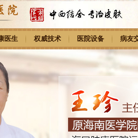
康医生
权威技术
医院设备
病友