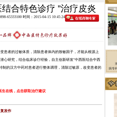
医结合特色诊疗 ”治疗皮炎
8-65333100
时间：2015-04-15 10:45:24
患者的过敏体质，清除患者体内的致敏因子，才能从根源上
潜心研究，结合临床诊疗经验，自主创新研发“中西医结合中西
用特制的汉方中药对患者进行整体调理，清除过敏原，改变患者的
病专
医生在线，点击获取治疗建议
反复发作